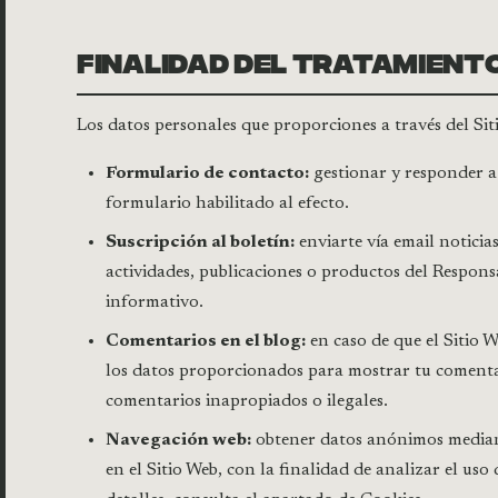
FINALIDAD DEL TRATAMIENT
Los datos personales que proporciones a través del Siti
Formulario de contacto:
gestionar y responder a l
formulario habilitado al efecto.
Suscripción al boletín:
enviarte vía email noticia
actividades, publicaciones o productos del Responsa
informativo.
Comentarios en el blog:
en caso de que el Sitio W
los datos proporcionados para mostrar tu comenta
comentarios inapropiados o ilegales.
Navegación web:
obtener datos anónimos mediant
en el Sitio Web, con la finalidad de analizar el uso