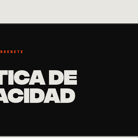
ARDENETE
TICA DE
ACIDAD