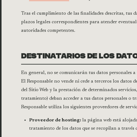
Tras el cumplimiento de las finalidades descritas, tu
plazos legales correspondientes para atender eventuale
autoridades competentes.
DESTINATARIOS DE LOS DAT
En general, no se comunicarán tus datos personales a t
El Responsable no vende ni cede a terceros los datos 
del Sitio Web y la prestación de determinados servicios
tratamiento) deban acceder a tus datos personales o tr
Responsable utiliza los siguientes proveedores de servic
Proveedor de hosting:
la página web está alojad
tratamiento de los datos que se recopilan a través d