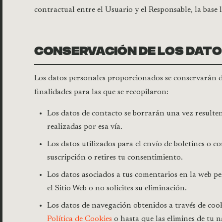
contractual entre el Usuario y el Responsable, la base 
CONSERVACIÓN DE LOS DAT
Los datos personales proporcionados se conservarán d
finalidades para las que se recopilaron:
Los datos de contacto se borrarán una vez resulten 
realizadas por esa vía.
Los datos utilizados para el envío de boletines o c
suscripción o retires tu consentimiento.
Los datos asociados a tus comentarios en la web p
el Sitio Web o no solicites su eliminación.
Los datos de navegación obtenidos a través de cook
Política de Cookies
o hasta que las elimines de tu 