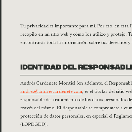
Tu privacidad es importante para mí. Por eso, en esta P
recopilo en mi sitio web y cómo los utilizo y protejo.
encontrarás toda la información sobre tus derechos y 
IDENTIDAD DEL RESPONSABL
Andrés Cardenete Montiel (en adelante, el Responsable
andres@andrescardenete.com
, es el titular del sitio
responsable del tratamiento de los datos personales del
través del mismo. El Responsable se compromete a cum
protección de datos personales, en especial el Regla
(LOPDGDD).