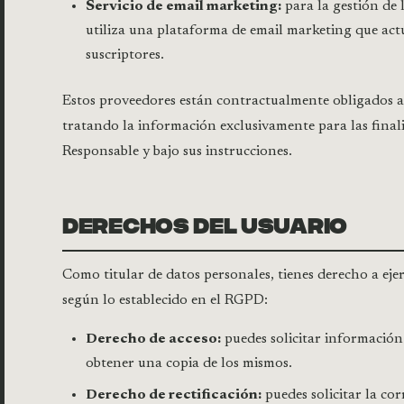
Servicio de email marketing:
para la gestión de l
utiliza una plataforma de email marketing que act
suscriptores.
Estos proveedores están contractualmente obligados a
tratando la información exclusivamente para las fina
Responsable y bajo sus instrucciones.
DERECHOS DEL USUARIO
Como titular de datos personales, tienes derecho a ejer
según lo establecido en el RGPD:
Derecho de acceso:
puedes solicitar información
obtener una copia de los mismos.
Derecho de rectificación:
puedes solicitar la cor