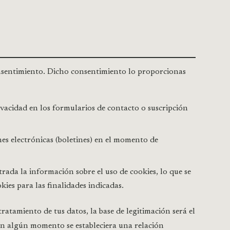
consentimiento. Dicho consentimiento lo proporcionas
rivacidad en los formularios de contacto o suscripción
es electrónicas (boletines) en el momento de
ada la información sobre el uso de cookies, lo que se
ies para las finalidades indicadas.
tratamiento de tus datos, la base de legitimación será el
 en algún momento se estableciera una relación