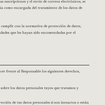
as suscripciones y el envío de correos electrónicos, se
úa como encargada del tratamiento de los datos de
 cumplir con la normativa de protección de datos,
lidades que les hayan sido encomendadas por el
cer frente al Responsable los siguientes derechos,
 sobre los datos personales tuyos que tratamos y
rección de tus datos personales si son inexactos o están