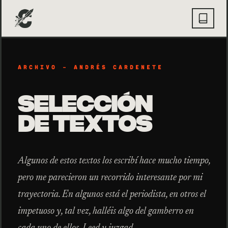
ARCHIVO — ANDRÉS CARDENETE
SELECCIÓN
DE TEXTOS
Algunos de estos textos los escribí hace mucho tiempo,
pero me parecieron un recorrido interesante por mi
trayectoria. En algunos está el periodista, en otros el
impetuoso y, tal vez, halléis algo del gamberro en